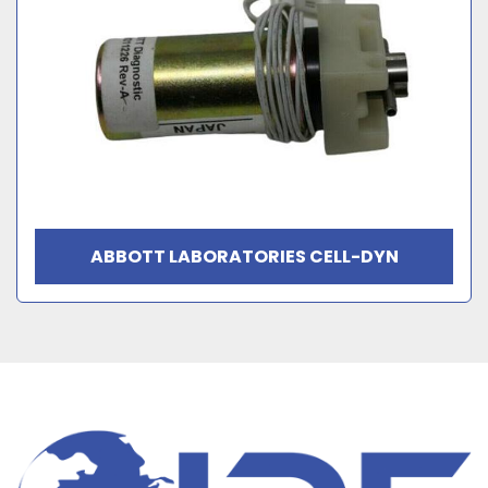
ABBOTT LABORATORIES CELL-DYN