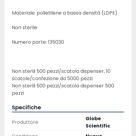
Materiale: polietilene a bassa densità (LDPE)
Non sterile
Numero parte: 135030
Non sterili 500 pezzi/scatola dispenser, 10 
scatole/confezione da 5000 pezzi

Non sterili 500 pezzi/scatola dispenser 500 
pezzi
Specifiche
Globe
Produttore
Scientific