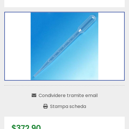
Condividere tramite email
Stampa scheda
$372,90