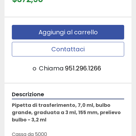
Aggiungi al carrello
Contattaci
o
Chiama
951.296.1266
Descrizione
Pipetta di trasferimento, 7,0 ml, bulbo 
grande, graduata a 3 ml, 155 mm, prelievo 
bulbo - 3,2 ml
Cassa da 5000