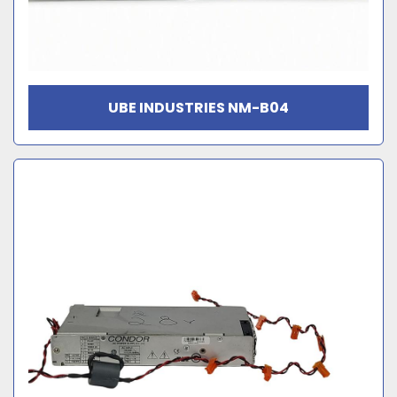
UBE INDUSTRIES NM-B04