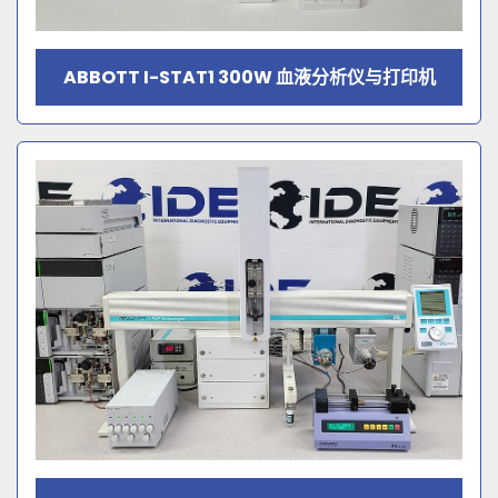
ABBOTT I-STAT1 300W 血液分析仪与打印机