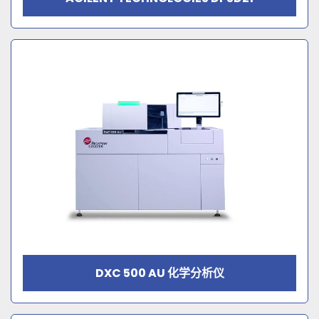
DXC 500 AU 化学分析仪