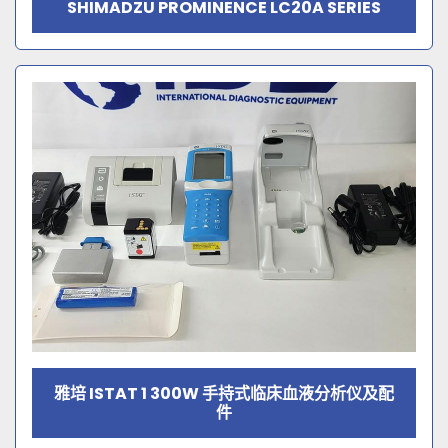
SHIMADZU PROMINENCE LC20A SERIES
雅培 ISTAT 1 300W 手持式临床血液分析仪及配
件