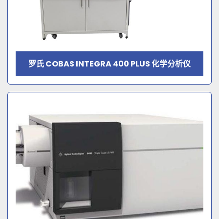
罗氏 COBAS INTEGRA 400 PLUS 化学分析仪