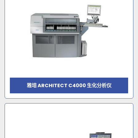
雅培 ARCHITECT C4000 生化分析仪