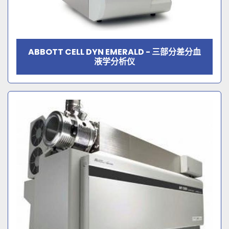
ABBOTT CELL DYN EMERALD - 三部分差分血
液学分析仪