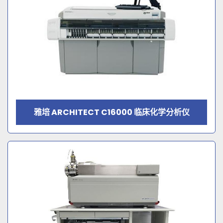
雅培 ARCHITECT C16000 临床化学分析仪