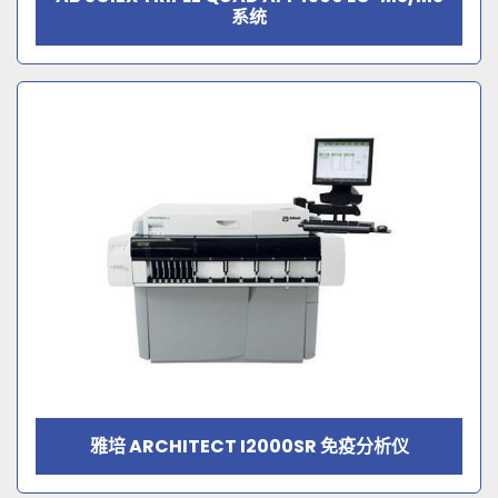
系统
雅培 ARCHITECT I2000SR 免疫分析仪