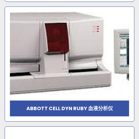
ABBOTT CELL DYN RUBY 血液分析仪