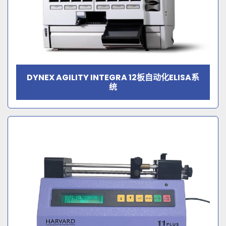
DYNEX AGILITY INTEGRA 12板自动化ELISA系
统