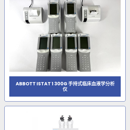
ABBOTT ISTAT 1 300G 手持式临床血液学分析
仪