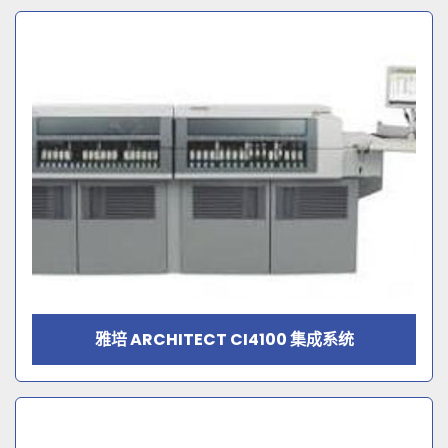
雅培 ARCHITECT CI4100 集成系统