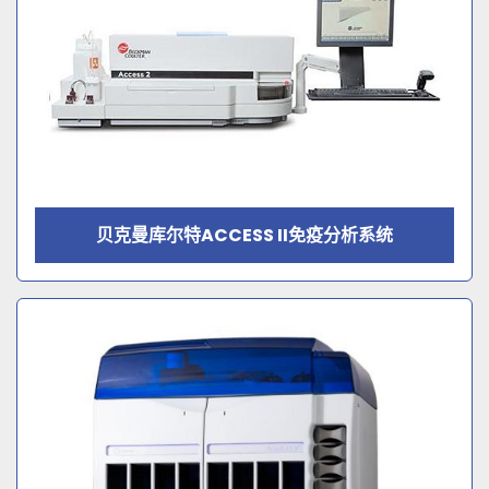
贝克曼库尔特ACCESS II免疫分析系统