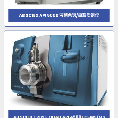
AB SCIEX API 5000 液相色谱/串联质谱仪
AB SCIEX TRIPLE QUAD API 4500 LC-MS/MS