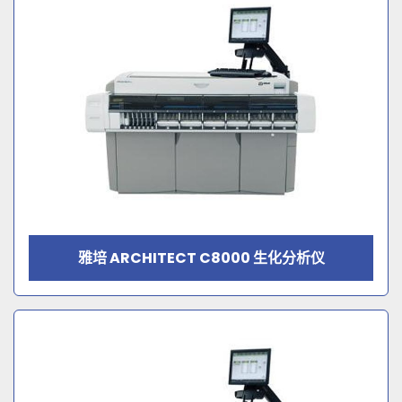
雅培 ARCHITECT C8000 生化分析仪