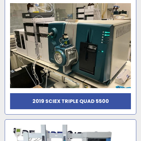
2019 SCIEX TRIPLE QUAD 5500