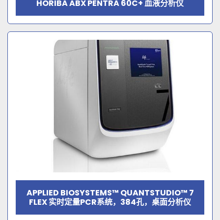
HORIBA ABX PENTRA 60C+ 血液分析仪
APPLIED BIOSYSTEMS™ QUANTSTUDIO™ 7
FLEX 实时定量PCR系统，384孔，桌面分析仪