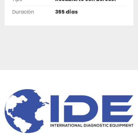
Duración
365 días