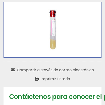
Compartir a través de correo electrónico
Imprimir Listado
Contáctenos para conocer el 